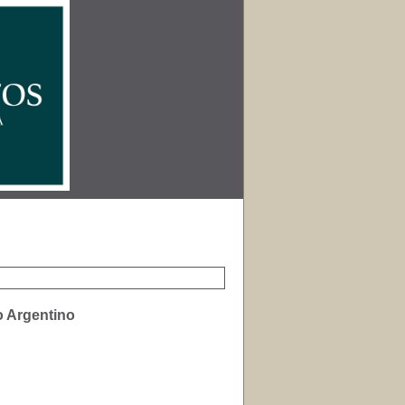
o Argentino