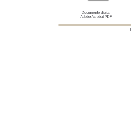
Documento digital
Adobe Acrobat PDF