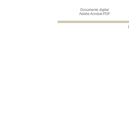
Documento digital
Adobe Acrobat PDF