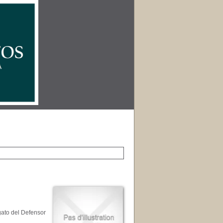
gato del Defensor