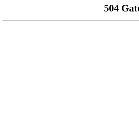
504 Gat