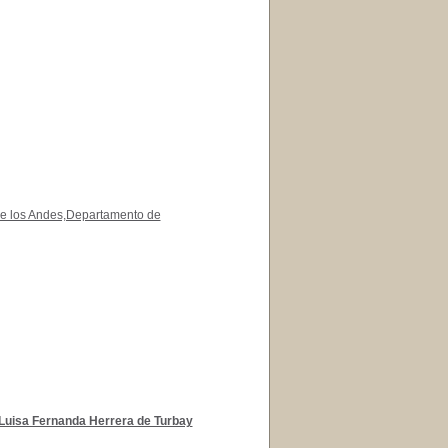
de los Andes,Departamento de
Luisa Fernanda Herrera de Turbay