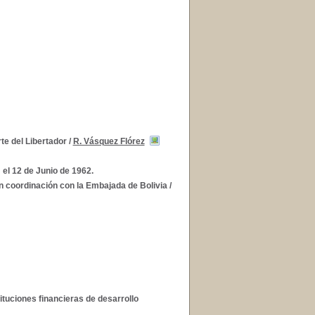
te del Libertador
/
R. Vásquez Flórez
 el 12 de Junio de 1962.
en coordinación con la Embajada de Bolivia
/
ituciones financieras de desarrollo