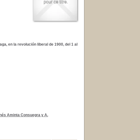
a, en la revolución liberal de 1900, del 1 al
Inés Aminta Consuegra y A.