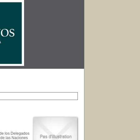
 de los Delegados
 de las Naciones