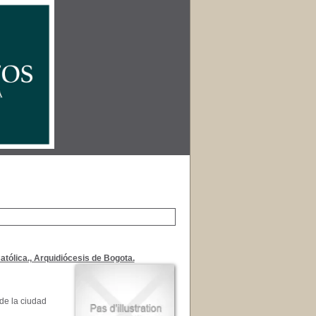
Católica., Arquidiócesis de Bogota.
 de la ciudad